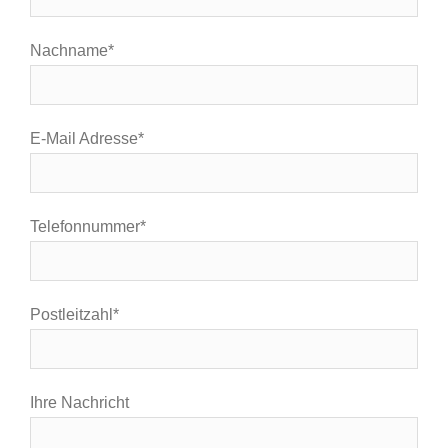
Nachname*
E-Mail Adresse*
Telefonnummer*
Postleitzahl*
Ihre Nachricht