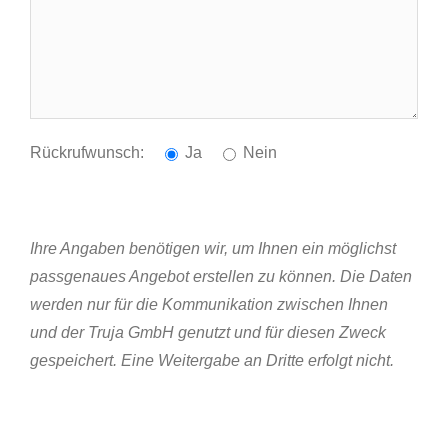
Rückrufwunsch:
Ja
Nein
Ihre Angaben benötigen wir, um Ihnen ein möglichst
passgenaues Angebot erstellen zu können. Die Daten
werden nur für die Kommunikation zwischen Ihnen
und der Truja GmbH genutzt und für diesen Zweck
gespeichert. Eine Weitergabe an Dritte erfolgt nicht.