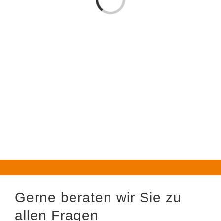
Laden...
Gerne beraten wir Sie zu
allen Fragen