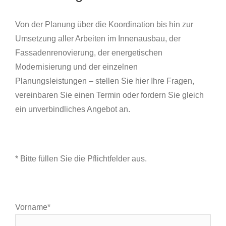
Von der Planung über die Koordination bis hin zur
Umsetzung aller Arbeiten im Innenausbau, der
Fassadenrenovierung, der energetischen
Modernisierung und der einzelnen
Planungsleistungen
– stellen Sie hier Ihre Fragen,
vereinbaren Sie einen Termin oder fordern Sie gleich
ein unverbindliches Angebot an.
* Bitte füllen Sie die Pflichtfelder aus.
Vorname*