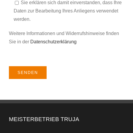
Sie erklären sich damit einverstanden, dass Ihre
Daten zur Bearbeitung Ihres Anliegens verwendet
werden.
Weitere Informationen und Widerrufshinweise finden
Sie in der
Datenschutzerklärung
Alternative:
MEISTERBETRIEB TRUJA