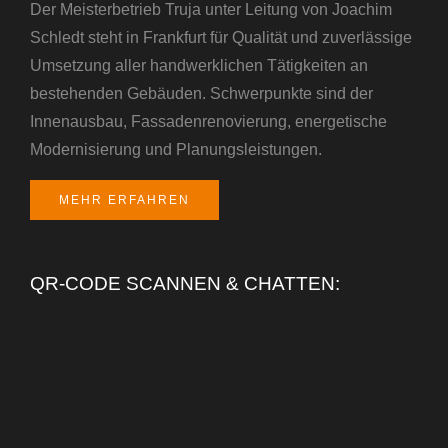
Der Meisterbetrieb Truja unter Leitung von Joachim
Schledt steht in Frankfurt für Qualität und zuverlässige
Umsetzung aller handwerklichen Tätigkeiten an
bestehenden Gebäuden. Schwerpunkte sind der
Innenausbau, Fassadenrenovierung, energetische
Modernisierung und Planungsleistungen.
MEHR ERFAHREN
QR-CODE SCANNEN & CHATTEN: