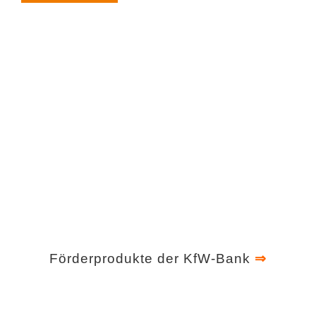
Förderprodukte der KfW-Bank
⇒