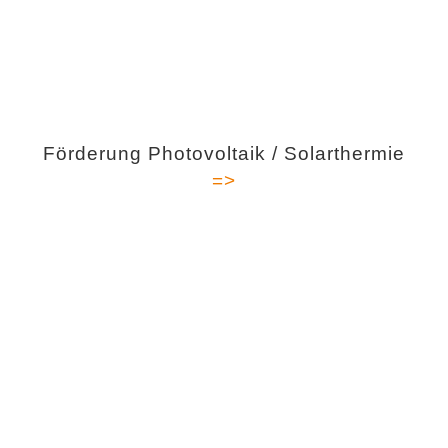
Förderung Photovoltaik / Solarthermie
=>