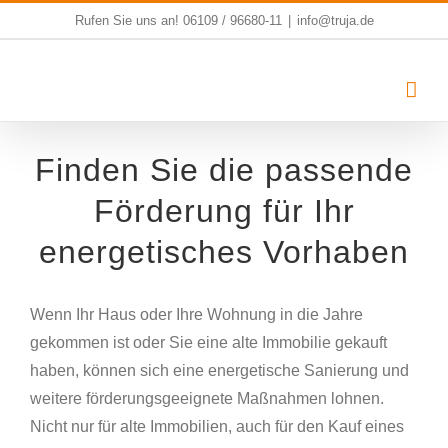
Zum
Rufen Sie uns an!
06109 / 96680-11
|
info@truja.de
Inhalt
springen
Finden Sie die passende
Förderung für Ihr
energetisches Vorhaben
Wenn Ihr Haus oder Ihre Wohnung in die Jahre
gekommen ist oder Sie eine alte Immobilie gekauft
haben, können sich eine energetische Sanierung und
weitere förderungsgeeignete Maßnahmen lohnen.
Nicht nur für alte Immobilien, auch für den Kauf eines