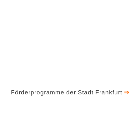
Förderprogramme der Stadt Frankfurt
⇒