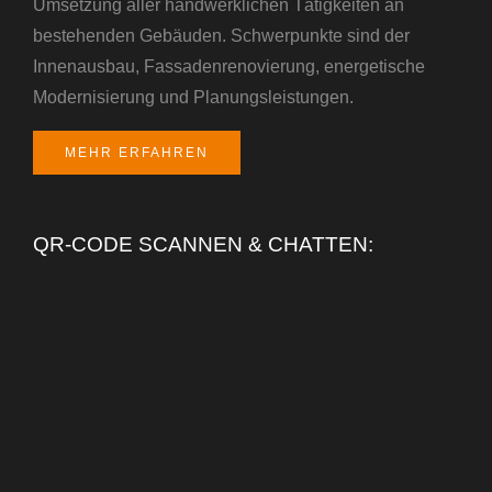
Umsetzung aller handwerklichen Tätigkeiten an
bestehenden Gebäuden. Schwerpunkte sind der
Innenausbau, Fassadenrenovierung, energetische
Modernisierung und Planungsleistungen.
MEHR ERFAHREN
QR-CODE SCANNEN & CHATTEN: