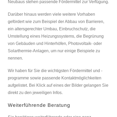
Neubaus stehen passende Fördermittel zur Verfügung.
Darüber hinaus werden viele weitere Vorhaben
gefördert wie zum Beispiel der Abbau von Barrieren,
ein altersgerechter Umbau, Einbruchschutz, die
Umstellung eines Heizungssystems, die Begrünung
von Gebäuden und Hinterhöfen, Photovoltaik- oder
Solarthermie-Anlagen, um nur einige Beispiele zu
nennen.
Wir haben für Sie die wichtigsten Fördermittel und -
programme sowie passende Kontaktmöglichkeiten
aufgelistet. Bei Klick auf eines der Bilder gelangen Sie
direkt zu den jeweiligen Infos.
Weiterführende Beratung