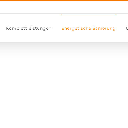
Komplettleistungen
Energetische Sanierung