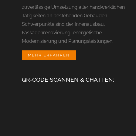
zuverlässige Umsetzung aller handwerklichen
Tätigkeiten an bestehenden Gebäuden.
Schwerpunkte sind der Innenausbau,
Fassadenrenovierung, energetische
Modernisierung und Planungsleistungen.
MEHR ERFAHREN
QR-CODE SCANNEN & CHATTEN: