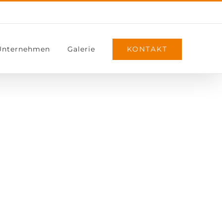
KONTAKT
Unternehmen
Galerie