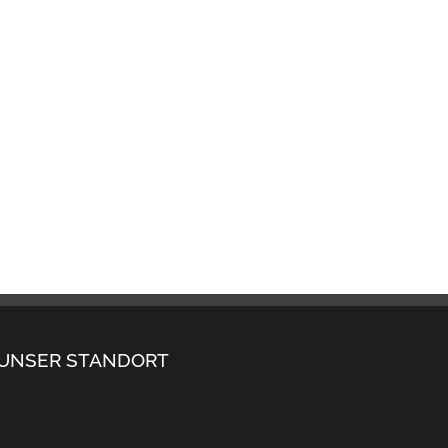
UNSER STANDORT